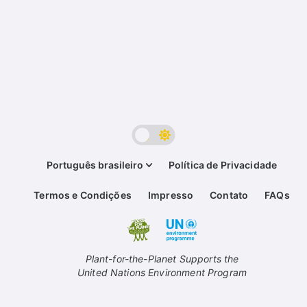
Português brasileiro
Política de Privacidade
Termos e Condições
Impresso
Contato
FAQs
Plant-for-the-Planet Supports the
United Nations Environment Program