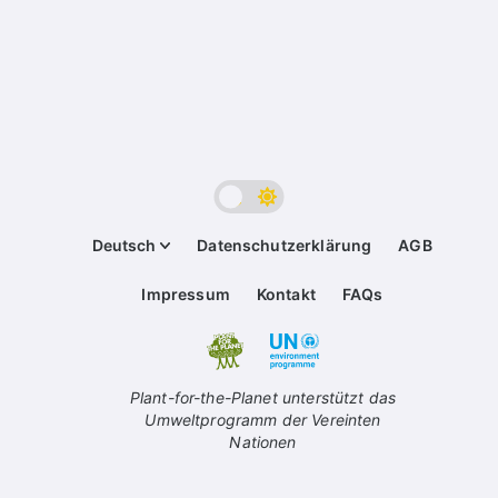
Deutsch
Datenschutzerklärung
AGB
Impressum
Kontakt
FAQs
Plant-for-the-Planet unterstützt das
Umweltprogramm der Vereinten
Nationen