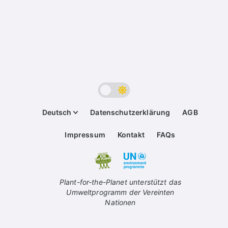
Deutsch
Datenschutzerklärung
AGB
Impressum
Kontakt
FAQs
Plant-for-the-Planet unterstützt das
Umweltprogramm der Vereinten
Nationen