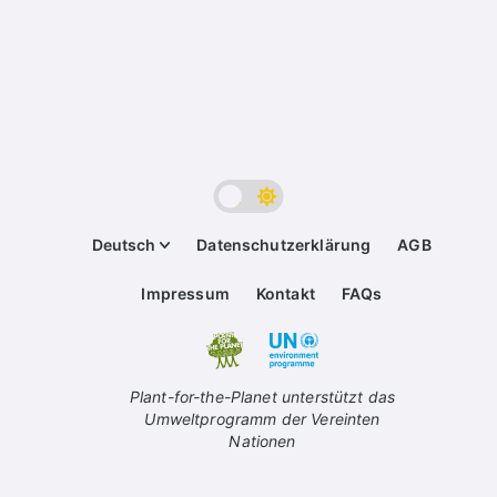
Deutsch
Datenschutzerklärung
AGB
Impressum
Kontakt
FAQs
Plant-for-the-Planet unterstützt das
Umweltprogramm der Vereinten
Nationen