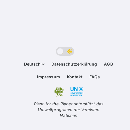
Deutsch
Datenschutzerklärung
AGB
Impressum
Kontakt
FAQs
Plant-for-the-Planet unterstützt das
Umweltprogramm der Vereinten
Nationen