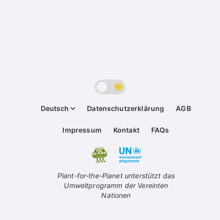
Deutsch
Datenschutzerklärung
AGB
Impressum
Kontakt
FAQs
Plant-for-the-Planet unterstützt das
Umweltprogramm der Vereinten
Nationen