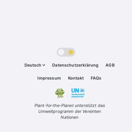
Deutsch
Datenschutzerklärung
AGB
Impressum
Kontakt
FAQs
Plant-for-the-Planet unterstützt das
Umweltprogramm der Vereinten
Nationen