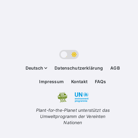
Deutsch
Datenschutzerklärung
AGB
Impressum
Kontakt
FAQs
Plant-for-the-Planet unterstützt das
Umweltprogramm der Vereinten
Nationen