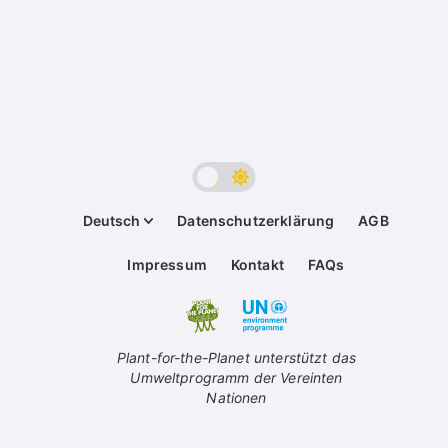
Deutsch
Datenschutzerklärung
AGB
Impressum
Kontakt
FAQs
Plant-for-the-Planet unterstützt das
Umweltprogramm der Vereinten
Nationen