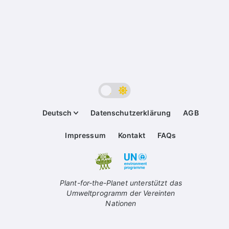
Deutsch
Datenschutzerklärung
AGB
Impressum
Kontakt
FAQs
Plant-for-the-Planet unterstützt das
Umweltprogramm der Vereinten
Nationen